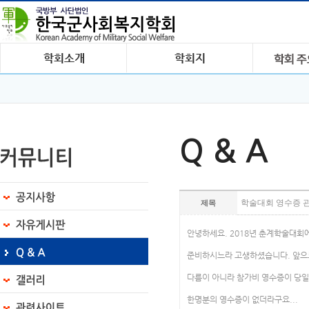
Q & A
학술대회 영수증 
제목
안녕하세요. 2018년 춘계학술대회
준비하시느라 고생하셨습니다. 앞으
다름이 아니라 참가비 영수증이 당일
한명분의 영수증이 없더라구요...