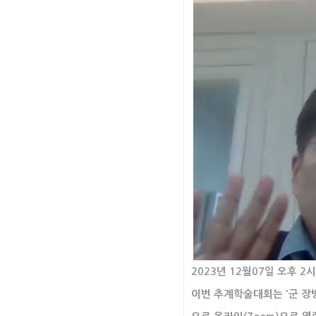
2023년 12월07일 오후
이번 추계학술대회는 '군 