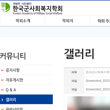
갤러리
한국군사회복지학회 
제목
Screenshot_2023
파일
Screenshot_2023
파일