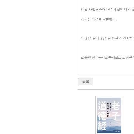
이날 사업경과와 내년 계획에 대해 
리자는 의견을 교환했다.
또 31사단과 35사단 캠프와 연계한
최용민 한국군사회복지학회 회장은 
목록