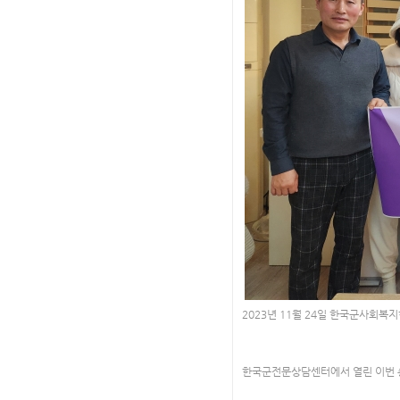
2023년 11월 24일 한국군사회복
한국군전문상담센터에서 열린 이번 총