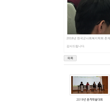
2018년 한국군사회복지학회 춘
감사드립니다.
목록
2019년 춘계학술대회