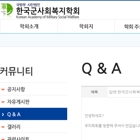
Q & A
답변:한국군사회복
제목
안녕하세요?
우리학회를 방문해 주셔서 반갑습니