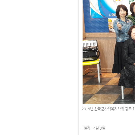
2019년 한국군사회복지학회 광주
- 일자 : 4월 9일